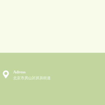
Adress
北京市房山区拱辰街道