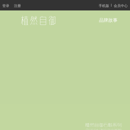
登录
注册
手机版
会员中心
品牌故事